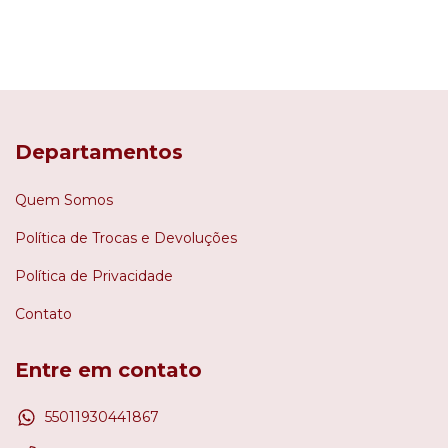
Departamentos
Quem Somos
Política de Trocas e Devoluções
Política de Privacidade
Contato
Entre em contato
55011930441867