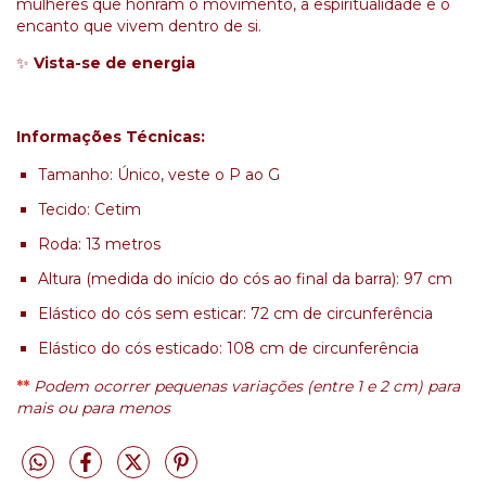
mulheres que honram o movimento, a espiritualidade e o
encanto que vivem dentro de si.
✨
Vista-se de energia
Informações Técnicas:
Tamanho: Único, veste o P ao G
Tecido: Cetim
Roda: 13 metros
Altura (medida do início do cós ao final da barra): 97 cm
Elástico do cós sem esticar: 72 cm de circunferência
Elástico do cós esticado: 108 cm de circunferência
**
Podem ocorrer pequenas variações (entre 1 e 2 cm) para
mais ou para menos