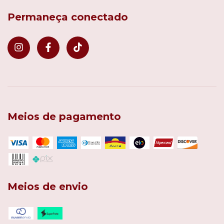
Permaneça conectado
Meios de pagamento
Meios de envio